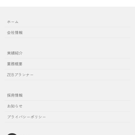
ホーム
会社情報
実績紹介
業務概要
ZEBプランナー
採用情報
お知らせ
プライバシーポリシー