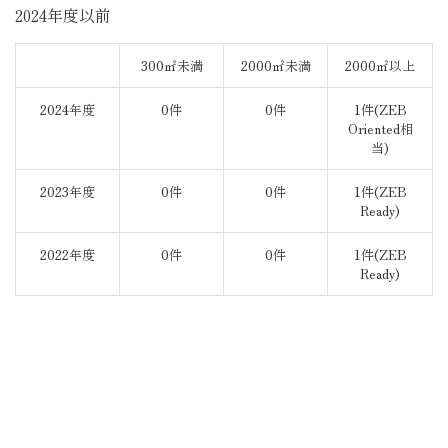
2024年度以前
300㎡未満
2000㎡未満
2000㎡以上
2024年度
0件
0件
1件(ZEB
Oriented相
当)
2023年度
0件
0件
1件(ZEB
Ready)
2022年度
0件
0件
1件(ZEB
Ready)