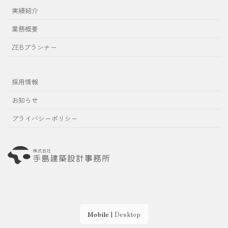
実績紹介
業務概要
ZEBプランナー
採用情報
お知らせ
プライバシーポリシー
Mobile
|
Desktop