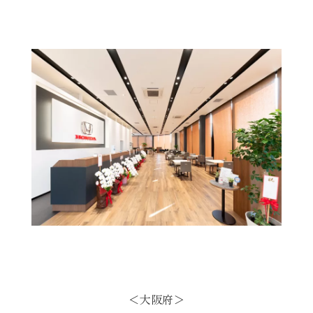
＜大阪府＞