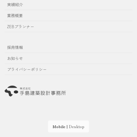
実績紹介
業務概要
ZEBプランナー
採用情報
お知らせ
プライバシーポリシー
Mobile
|
Desktop