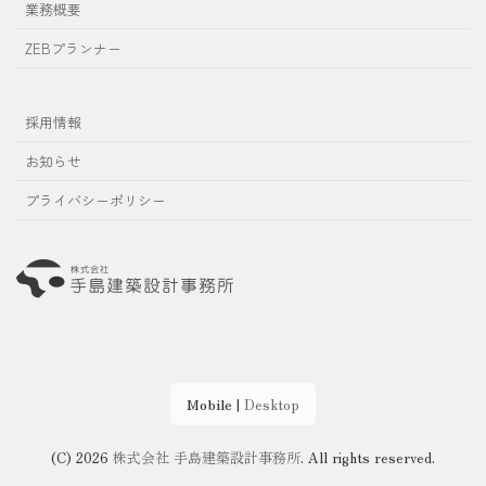
業務概要
ZEBプランナー
採用情報
お知らせ
プライバシーポリシー
Mobile
|
Desktop
(C) 2026
株式会社 手島建築設計事務所
. All rights reserved.