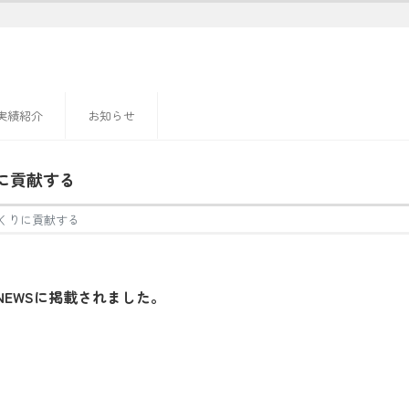
実績紹介
お知らせ
に貢献する
くりに貢献する
 NEWSに掲載されました。