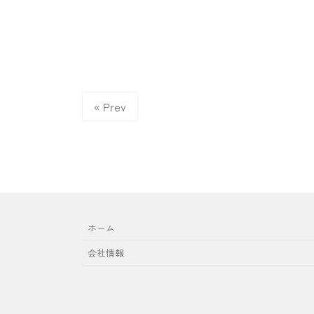
« Prev
ホーム
会社情報