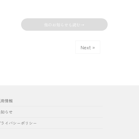
他のお知らせも読む→
Next »
採用情報
お知らせ
プライバシーポリシー