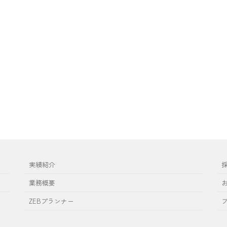
実績紹介
業務概要
ZEBプランナー