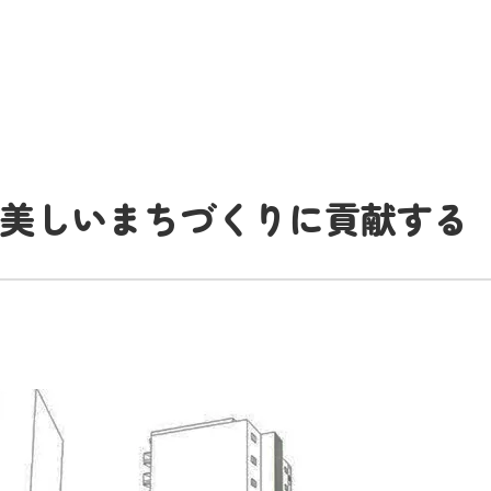
美しいまちづくりに貢献する